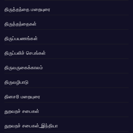
திருத்தந்தை மறையுரை
திருத்தந்தைகள்
திருப்பயணங்கள்
திருப்பலிச் செபங்கள்
திருவருகைக்காலம்
திருவழிபாடு
தினசரி மறையுரை
துறவறச் சபைகள்
துறவறச் சபைகள்_இந்தியா