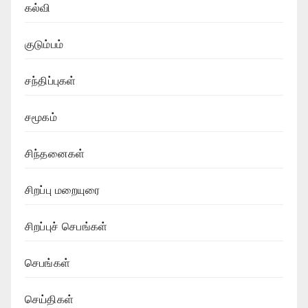
கல்வி
குடும்பம்
சந்திப்புகள்
சமூகம்
சிந்தனைகள்
சிறப்பு மறையுரை
சிறப்புச் செபங்கள்
செபங்கள்
செய்திகள்