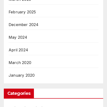
February 2025
December 2024
May 2024
April 2024
March 2020
January 2020
Categories