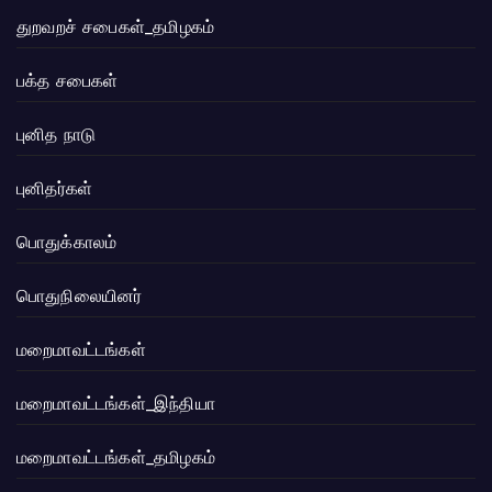
துறவறச் சபைகள்_தமிழகம்
பக்த சபைகள்
புனித நாடு
புனிதர்கள்
பொதுக்காலம்
பொதுநிலையினர்
மறைமாவட்டங்கள்
மறைமாவட்டங்கள்_இந்தியா
மறைமாவட்டங்கள்_தமிழகம்