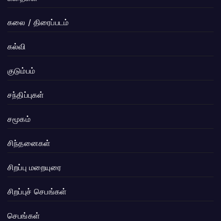
கலை / திரைப்படம்
கல்வி
குடும்பம்
சந்திப்புகள்
சமூகம்
சிந்தனைகள்
சிறப்பு மறையுரை
சிறப்புச் செபங்கள்
செபங்கள்