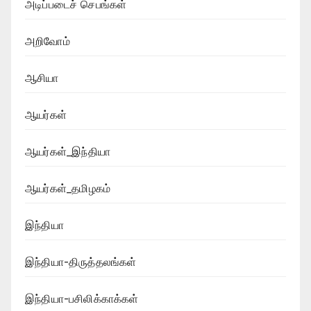
அடிப்படைச் செபங்கள்
அறிவோம்
ஆசியா
ஆயர்கள்
ஆயர்கள்_இந்தியா
ஆயர்கள்_தமிழகம்
இந்தியா
இந்தியா-திருத்தலங்கள்
இந்தியா-பசிலிக்காக்கள்