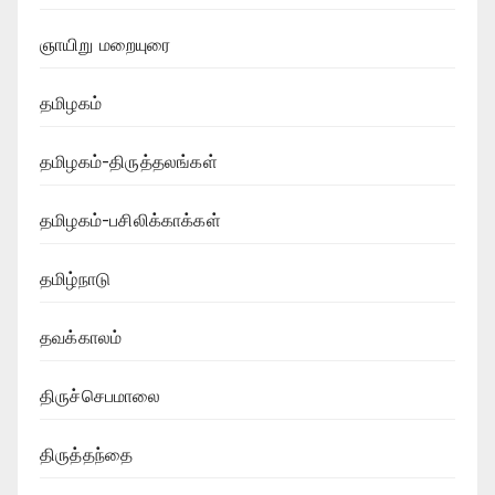
ஞாயிறு மறையுரை
தமிழகம்
தமிழகம்-திருத்தலங்கள்
தமிழகம்-பசிலிக்காக்கள்
தமிழ்நாடு
தவக்காலம்
திருச்செபமாலை
திருத்தந்தை