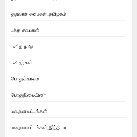
துறவறச் சபைகள்_தமிழகம்
பக்த சபைகள்
புனித நாடு
புனிதர்கள்
பொதுக்காலம்
பொதுநிலையினர்
மறைமாவட்டங்கள்
மறைமாவட்டங்கள்_இந்தியா