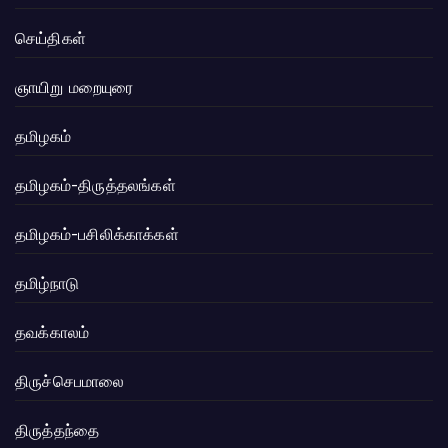
செய்திகள்
ஞாயிறு மறையுரை
தமிழகம்
தமிழகம்-திருத்தலங்கள்
தமிழகம்-பசிலிக்காக்கள்
தமிழ்நாடு
தவக்காலம்
திருச்செபமாலை
திருத்தந்தை