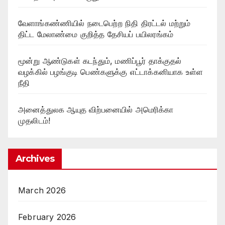
வேளாங்கண்ணியில் நடைபெற்ற நிதி திரட்டல் மற்றும்
திட்ட மேலாண்மை குறித்த தேசியப் பயிலரங்கம்
மூன்று ஆண்டுகள் கடந்தும், மணிப்பூர் தாக்குதல்
வழக்கில் பழங்குடி பெண்களுக்கு எட்டாக்கனியாக உள்ள
நீதி
அனைத்துலக ஆயுத விற்பனையில் அமெரிக்கா
முதலிடம்!
Archives
March 2026
February 2026