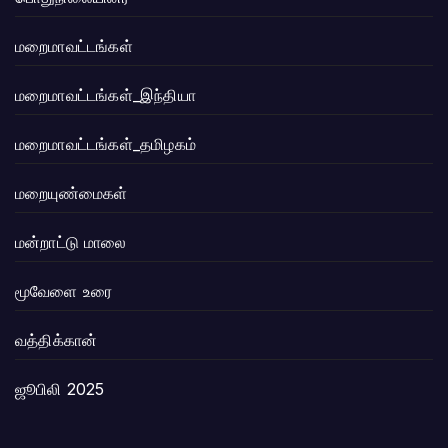
மறைமாவட்டங்கள்
மறைமாவட்டங்கள்_இந்தியா
மறைமாவட்டங்கள்_தமிழகம்
மறையுண்மைகள்
மன்றாட்டு மாலை
மூவேளை உரை
வத்திக்கான்
ஜூபிலி 2025