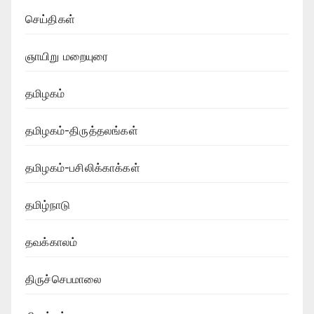
செய்திகள்
ஞாயிறு மறையுரை
தமிழகம்
தமிழகம்-திருத்தலங்கள்
தமிழகம்-பசிலிக்காக்கள்
தமிழ்நாடு
தவக்காலம்
திருச்செபமாலை