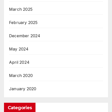
March 2025
February 2025
December 2024
May 2024
April 2024
March 2020
January 2020
Categories