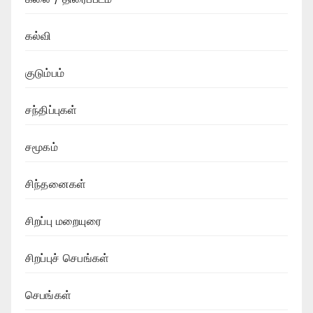
கல்வி
குடும்பம்
சந்திப்புகள்
சமூகம்
சிந்தனைகள்
சிறப்பு மறையுரை
சிறப்புச் செபங்கள்
செபங்கள்