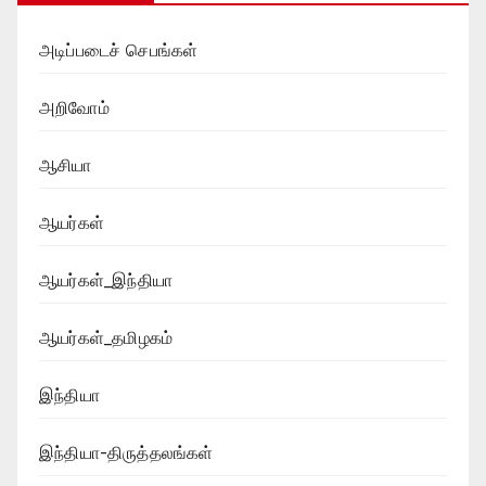
அடிப்படைச் செபங்கள்
அறிவோம்
ஆசியா
ஆயர்கள்
ஆயர்கள்_இந்தியா
ஆயர்கள்_தமிழகம்
இந்தியா
இந்தியா-திருத்தலங்கள்