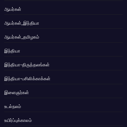
ஆயர்கள்
ஆயர்கள்_இந்தியா
ஆயர்கள்_தமிழகம்
இந்தியா
இந்தியா-திருத்தலங்கள்
இந்தியா-பசிலிக்காக்கள்
இளைஞர்கள்
உடல்நலம்
உயிர்ப்புக்காலம்