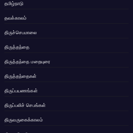
தமிழ்நாடு
தவக்காலம்
திருச்செபமாலை
திருத்தந்தை
திருத்தந்தை மறையுரை
திருத்தந்தைகள்
திருப்பயணங்கள்
திருப்பலிச் செபங்கள்
திருவருகைக்காலம்