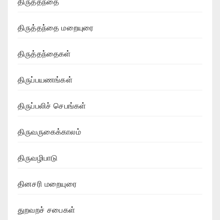
திருத்தந்தை
திருத்தந்தை மறையுரை
திருத்தந்தைகள்
திருப்பயணங்கள்
திருப்பலிச் செபங்கள்
திருவருகைக்காலம்
திருவழிபாடு
தினசரி மறையுரை
துறவறச் சபைகள்