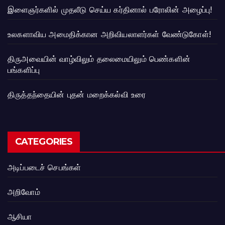
இளைஞர்களில் முதலீடு செய்ய கர்தினால் பரோலின் அழைப்பு!
உலகளாவிய அமைதிக்கான அறிவியலாளர்கள் வேண்டுகோள்!
திருஅவையின் வாழ்விலும் தலைமையிலும் பெண்களின்
பங்களிப்பு
திருத்தந்தையின் புதன் மறைக்கல்வி உரை
CATEGORIES
அடிப்படைச் செபங்கள்
அறிவோம்
ஆசியா