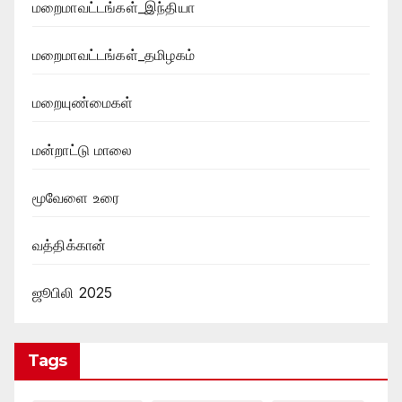
மறைமாவட்டங்கள்_இந்தியா
மறைமாவட்டங்கள்_தமிழகம்
மறையுண்மைகள்
மன்றாட்டு மாலை
மூவேளை உரை
வத்திக்கான்
ஜூபிலி 2025
Tags