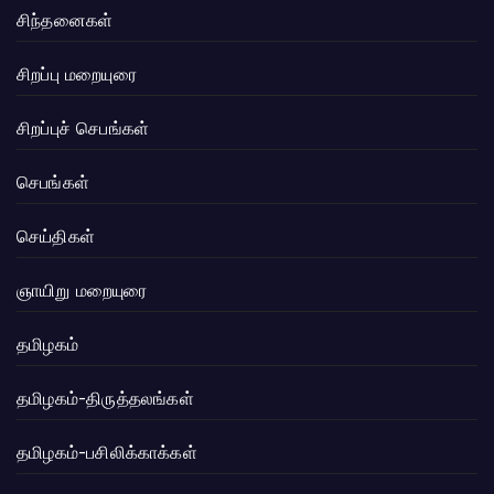
சிந்தனைகள்
சிறப்பு மறையுரை
சிறப்புச் செபங்கள்
செபங்கள்
செய்திகள்
ஞாயிறு மறையுரை
தமிழகம்
தமிழகம்-திருத்தலங்கள்
தமிழகம்-பசிலிக்காக்கள்