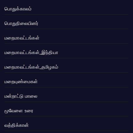
பொதுக்காலம்
பொதுநிலையினர்
மறைமாவட்டங்கள்
மறைமாவட்டங்கள்_இந்தியா
மறைமாவட்டங்கள்_தமிழகம்
மறையுண்மைகள்
மன்றாட்டு மாலை
மூவேளை உரை
வத்திக்கான்