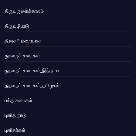
திருவருகைக்காலம்
திருவழிபாடு
தினசரி மறையுரை
துறவறச் சபைகள்
துறவறச் சபைகள்_இந்தியா
துறவறச் சபைகள்_தமிழகம்
பக்த சபைகள்
புனித நாடு
புனிதர்கள்