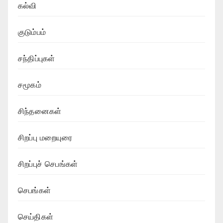
கல்வி
குடும்பம்
சந்திப்புகள்
சமூகம்
சிந்தனைகள்
சிறப்பு மறையுரை
சிறப்புச் செபங்கள்
செபங்கள்
செய்திகள்