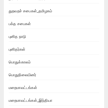
துறவறச் சபைகள்_தமிழகம்
பக்த சபைகள்
புனித நாடு
புனிதர்கள்
பொதுக்காலம்
பொதுநிலையினர்
மறைமாவட்டங்கள்
மறைமாவட்டங்கள்_இந்தியா