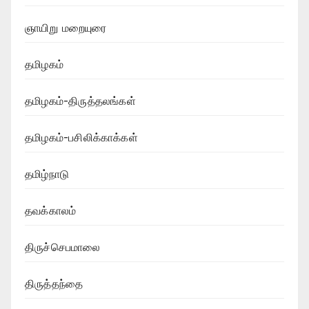
ஞாயிறு மறையுரை
தமிழகம்
தமிழகம்-திருத்தலங்கள்
தமிழகம்-பசிலிக்காக்கள்
தமிழ்நாடு
தவக்காலம்
திருச்செபமாலை
திருத்தந்தை