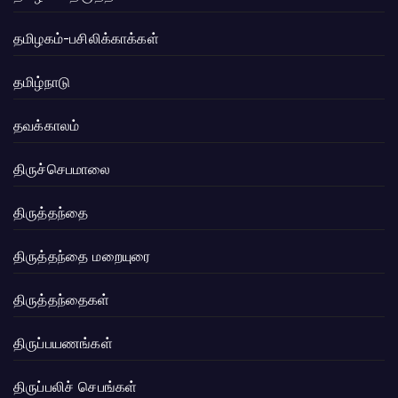
தமிழகம்-பசிலிக்காக்கள்
தமிழ்நாடு
தவக்காலம்
திருச்செபமாலை
திருத்தந்தை
திருத்தந்தை மறையுரை
திருத்தந்தைகள்
திருப்பயணங்கள்
திருப்பலிச் செபங்கள்