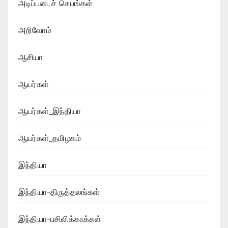
அடிப்படைச் செபங்கள்
அறிவோம்
ஆசியா
ஆயர்கள்
ஆயர்கள்_இந்தியா
ஆயர்கள்_தமிழகம்
இந்தியா
இந்தியா-திருத்தலங்கள்
இந்தியா-பசிலிக்காக்கள்