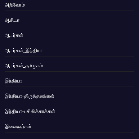
அறிவோம்
ஆசியா
ஆயர்கள்
ஆயர்கள்_இந்தியா
ஆயர்கள்_தமிழகம்
இந்தியா
இந்தியா-திருத்தலங்கள்
இந்தியா-பசிலிக்காக்கள்
இளைஞர்கள்