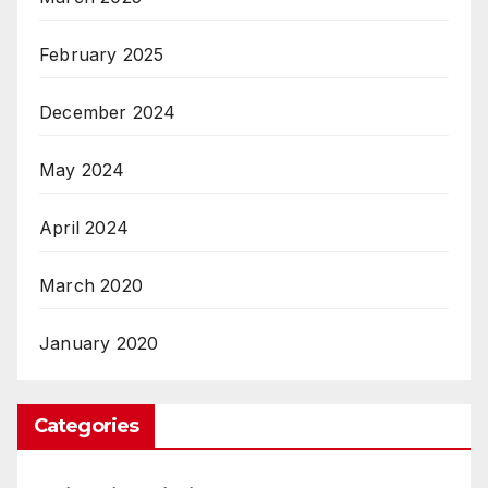
February 2025
December 2024
May 2024
April 2024
March 2020
January 2020
Categories