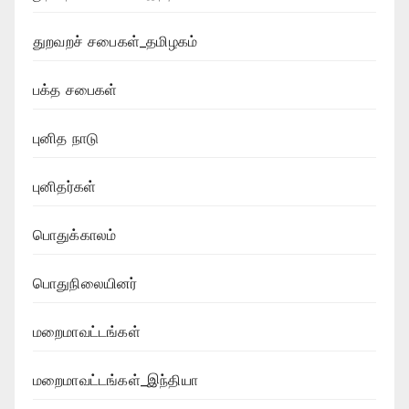
துறவறச் சபைகள்_தமிழகம்
பக்த சபைகள்
புனித நாடு
புனிதர்கள்
பொதுக்காலம்
பொதுநிலையினர்
மறைமாவட்டங்கள்
மறைமாவட்டங்கள்_இந்தியா