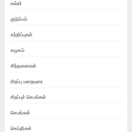
கல்வி
குடும்பம்
சந்திப்புகள்
சமூகம்
சிந்தனைகள்
சிறப்பு மறையுரை
சிறப்புச் செபங்கள்
செபங்கள்
செய்திகள்