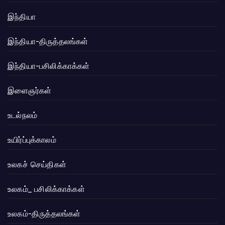
இந்தியா
இந்தியா-திருத்தலங்கள்
இந்தியா-பசிலிக்காக்கள்
இளைஞர்கள்
உடல்நலம்
உயிர்ப்புக்காலம்
உலகச் செய்திகள்
உலகம்_ பசிலிக்காக்கள்
உலகம்-திருத்தலங்கள்