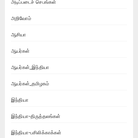
அடிப்படைச் செபங்கள்
அறிவோம்
ஆசியா
ஆயர்கள்
ஆயர்கள்_இந்தியா
ஆயர்கள்_தமிழகம்
இந்தியா
இந்தியா-திருத்தலங்கள்
இந்தியா-பசிலிக்காக்கள்