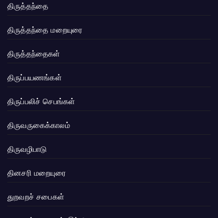
திருத்தந்தை
திருத்தந்தை மறையுரை
திருத்தந்தைகள்
திருப்பயணங்கள்
திருப்பலிச் செபங்கள்
திருவருகைக்காலம்
திருவழிபாடு
தினசரி மறையுரை
துறவறச் சபைகள்