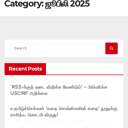
Category:
ஜூபிலி 2025
Recent Posts
`RSS-க்குத் தடை விதிக்க வேண்டும்’ – அமெரிக்க
USCIRF அறிக்கை
ச.தமிழ்ச்செல்வன் ‘கதை சொல்லிகளின் கதை’ நூலுக்கு
சாகித்ய அகாடமி விருது!