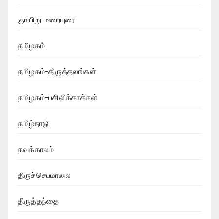
ஞாயிறு மறையுரை
தமிழகம்
தமிழகம்-திருத்தலங்கள்
தமிழகம்-பசிலிக்காக்கள்
தமிழ்நாடு
தவக்காலம்
திருச்செபமாலை
திருத்தந்தை