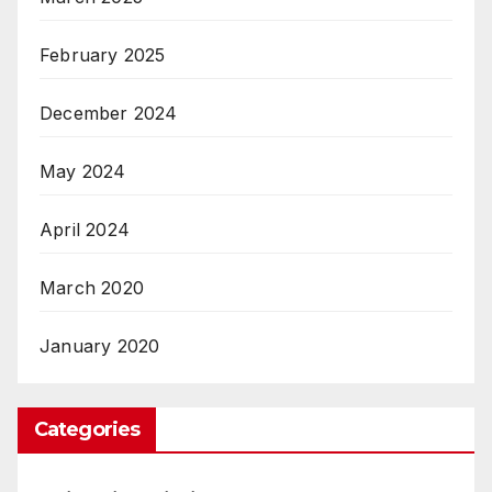
February 2025
December 2024
May 2024
April 2024
March 2020
January 2020
Categories