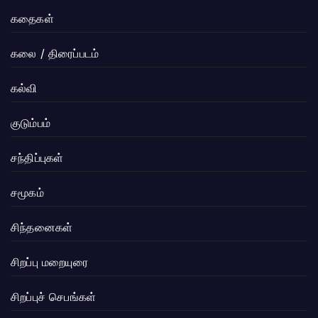
கதைகள்
கலை / திரைப்படம்
கல்வி
குடும்பம்
சந்திப்புகள்
சமூகம்
சிந்தனைகள்
சிறப்பு மறையுரை
சிறப்புச் செபங்கள்